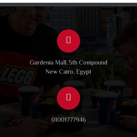
Gardenia Mall, 5th Compound
New Cairo, Egypt
01001777946