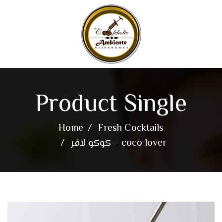
Product Single
Home
Fresh Cocktails
كوكو لافر – coco lover