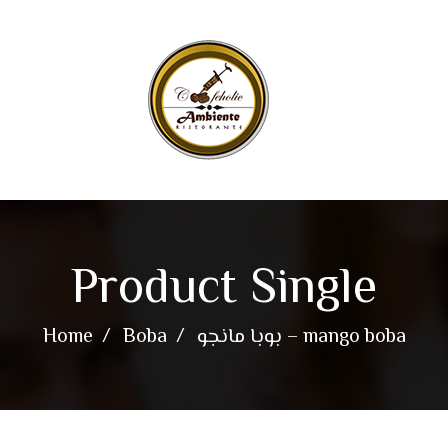
Product Single
Home
Boba
بوبا مانجو – mango boba