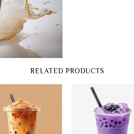
RELATED PRODUCTS