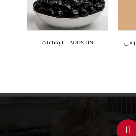
الإضافات – ADDS ON