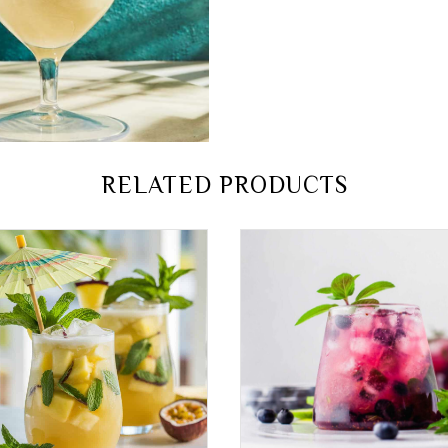
RELATED PRODUCTS