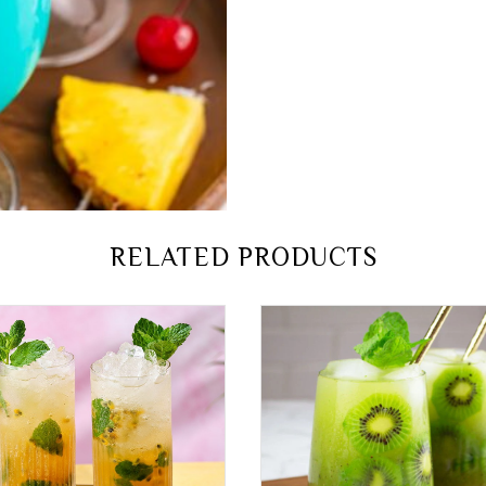
RELATED PRODUCTS